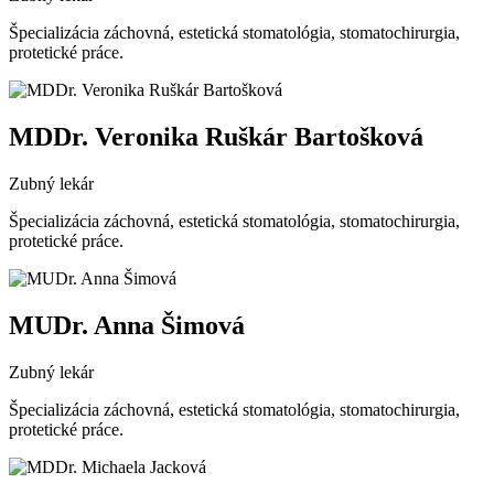
Špecializácia záchovná, estetická stomatológia, stomatochirurgia,
protetické práce.
MDDr. Veronika Ruškár Bartošková
Zubný lekár
Špecializácia záchovná, estetická stomatológia, stomatochirurgia,
protetické práce.
MUDr. Anna Šimová
Zubný lekár
Špecializácia záchovná, estetická stomatológia, stomatochirurgia,
protetické práce.