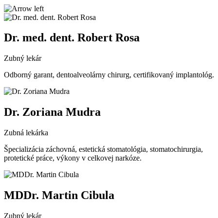
Dr. med. dent. Robert Rosa
Zubný lekár
Odborný garant, dentoalveolárny chirurg, certifikovaný implantológ.
Dr. Zoriana Mudra
Zubná lekárka
Špecializácia záchovná, estetická stomatológia, stomatochirurgia,
protetické práce, výkony v celkovej narkóze.
MDDr. Martin Cibula
Zubný lekár