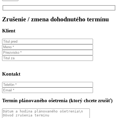
Zrušenie / zmena dohodnutého termínu
Klient
Kontakt
Termín plánovaného ošetrenia (ktorý chcete zrušiť)